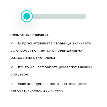
Возможные причины:
Вы просматриваете страницы и кликаете
со скоростью, намного превышающую
ожидаемую от человека
Что-то мешает работе javascript в вашем
браузере
Ваше поведение похоже на поведение
автоматизированных систем