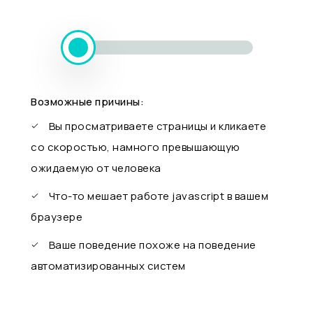
Возможные причины:
Вы просматриваете страницы и кликаете
со скоростью, намного превышающую
ожидаемую от человека
Что-то мешает работе javascript в вашем
браузере
Ваше поведение похоже на поведение
автоматизированных систем