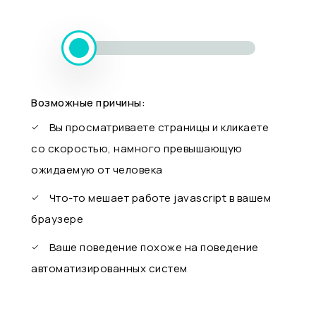
Возможные причины:
Вы просматриваете страницы и кликаете
со скоростью, намного превышающую
ожидаемую от человека
Что-то мешает работе javascript в вашем
браузере
Ваше поведение похоже на поведение
автоматизированных систем