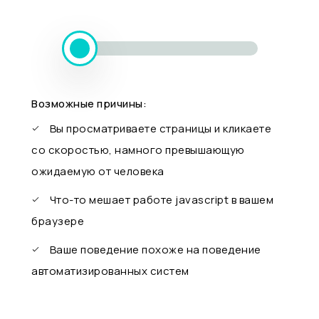
Возможные причины:
Вы просматриваете страницы и кликаете
со скоростью, намного превышающую
ожидаемую от человека
Что-то мешает работе javascript в вашем
браузере
Ваше поведение похоже на поведение
автоматизированных систем