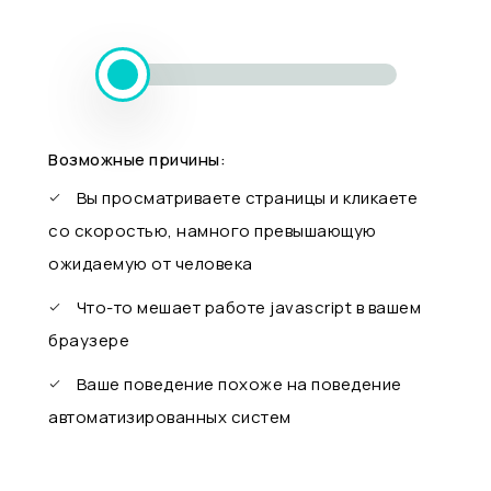
Возможные причины:
Вы просматриваете страницы и кликаете
со скоростью, намного превышающую
ожидаемую от человека
Что-то мешает работе javascript в вашем
браузере
Ваше поведение похоже на поведение
автоматизированных систем