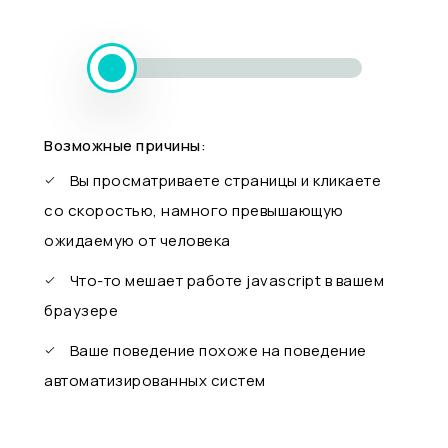
Возможные причины:
Вы просматриваете страницы и кликаете
со скоростью, намного превышающую
ожидаемую от человека
Что-то мешает работе javascript в вашем
браузере
Ваше поведение похоже на поведение
автоматизированных систем