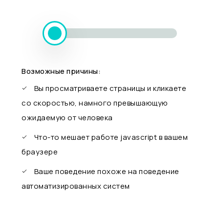
Возможные причины:
Вы просматриваете страницы и кликаете
со скоростью, намного превышающую
ожидаемую от человека
Что-то мешает работе javascript в вашем
браузере
Ваше поведение похоже на поведение
автоматизированных систем