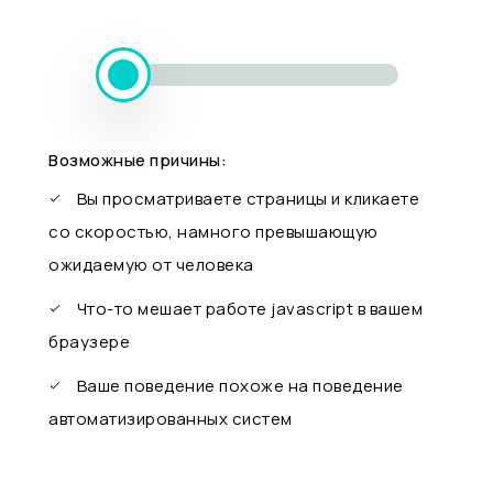
Возможные причины:
Вы просматриваете страницы и кликаете
со скоростью, намного превышающую
ожидаемую от человека
Что-то мешает работе javascript в вашем
браузере
Ваше поведение похоже на поведение
автоматизированных систем