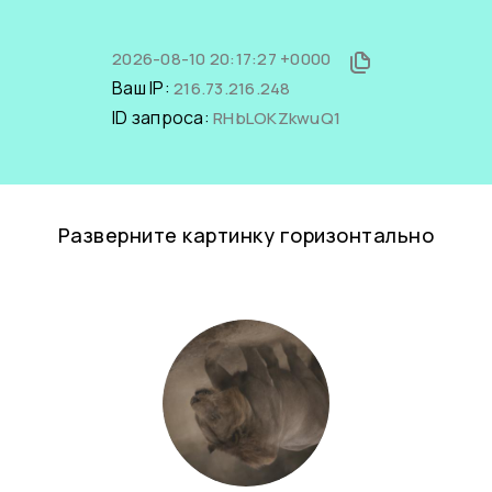
2026-08-10 20:17:27 +0000
Ваш IP:
216.73.216.248
ID запроса:
RHbLOKZkwuQ1
Разверните картинку горизонтально