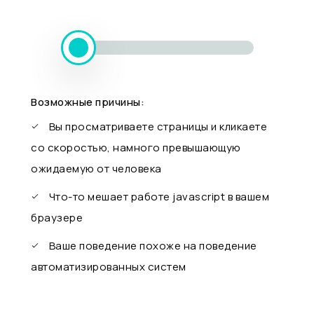
Возможные причины:
Вы просматриваете страницы и кликаете
со скоростью, намного превышающую
ожидаемую от человека
Что-то мешает работе javascript в вашем
браузере
Ваше поведение похоже на поведение
автоматизированных систем