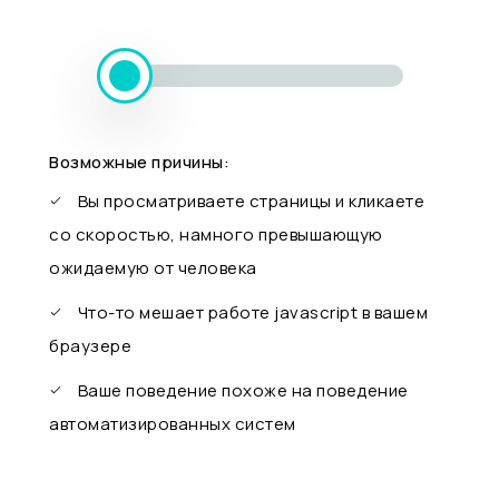
Возможные причины:
Вы просматриваете страницы и кликаете
со скоростью, намного превышающую
ожидаемую от человека
Что-то мешает работе javascript в вашем
браузере
Ваше поведение похоже на поведение
автоматизированных систем