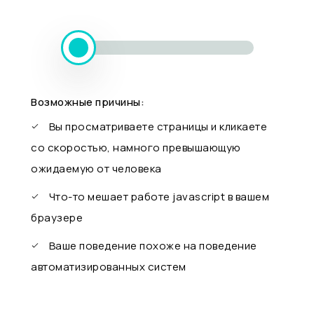
Возможные причины:
Вы просматриваете страницы и кликаете
со скоростью, намного превышающую
ожидаемую от человека
Что-то мешает работе javascript в вашем
браузере
Ваше поведение похоже на поведение
автоматизированных систем