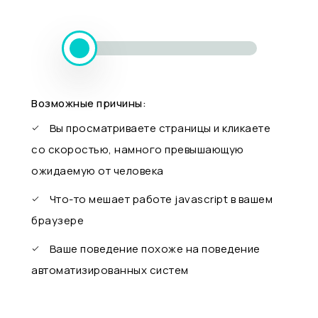
Возможные причины:
Вы просматриваете страницы и кликаете
со скоростью, намного превышающую
ожидаемую от человека
Что-то мешает работе javascript в вашем
браузере
Ваше поведение похоже на поведение
автоматизированных систем