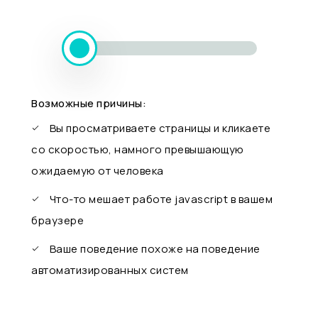
Возможные причины:
Вы просматриваете страницы и кликаете
со скоростью, намного превышающую
ожидаемую от человека
Что-то мешает работе javascript в вашем
браузере
Ваше поведение похоже на поведение
автоматизированных систем