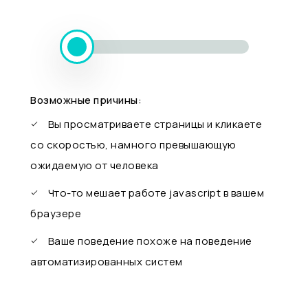
Возможные причины:
Вы просматриваете страницы и кликаете
со скоростью, намного превышающую
ожидаемую от человека
Что-то мешает работе javascript в вашем
браузере
Ваше поведение похоже на поведение
автоматизированных систем