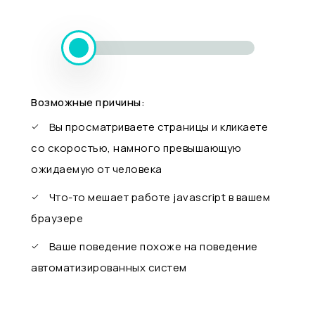
Возможные причины:
Вы просматриваете страницы и кликаете
со скоростью, намного превышающую
ожидаемую от человека
Что-то мешает работе javascript в вашем
браузере
Ваше поведение похоже на поведение
автоматизированных систем