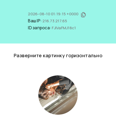
2026-08-10 01:19:15 +0000
Ваш IP:
216.73.217.65
ID запроса:
FJIVaFMJ18c1
Разверните картинку горизонтально