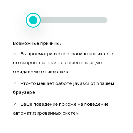
Возможные причины:
Вы просматриваете страницы и кликаете
со скоростью, намного превышающую
ожидаемую от человека
Что-то мешает работе javascript в вашем
браузере
Ваше поведение похоже на поведение
автоматизированных систем