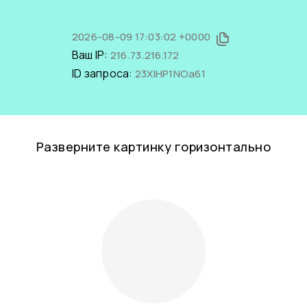
2026-08-09 17:03:02 +0000
Ваш IP:
216.73.216.172
ID запроса:
23XIHP1NOa61
Разверните картинку горизонтально