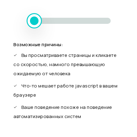
Возможные причины:
Вы просматриваете страницы и кликаете
со скоростью, намного превышающую
ожидаемую от человека
Что-то мешает работе javascript в вашем
браузере
Ваше поведение похоже на поведение
автоматизированных систем