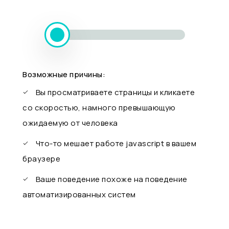
Возможные причины:
Вы просматриваете страницы и кликаете
со скоростью, намного превышающую
ожидаемую от человека
Что-то мешает работе javascript в вашем
браузере
Ваше поведение похоже на поведение
автоматизированных систем