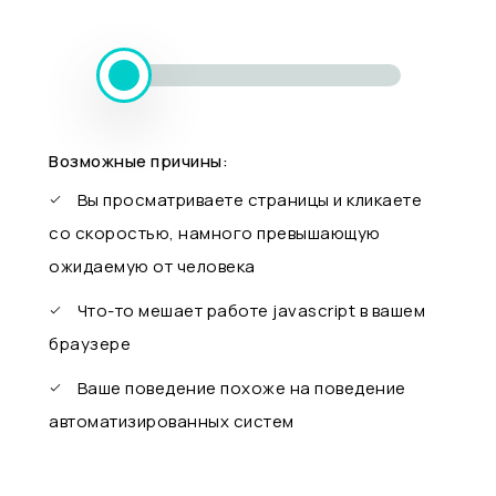
Возможные причины:
Вы просматриваете страницы и кликаете
со скоростью, намного превышающую
ожидаемую от человека
Что-то мешает работе javascript в вашем
браузере
Ваше поведение похоже на поведение
автоматизированных систем