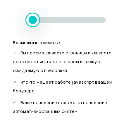
Возможные причины:
Вы просматриваете страницы и кликаете
со скоростью, намного превышающую
ожидаемую от человека
Что-то мешает работе javascript в вашем
браузере
Ваше поведение похоже на поведение
автоматизированных систем