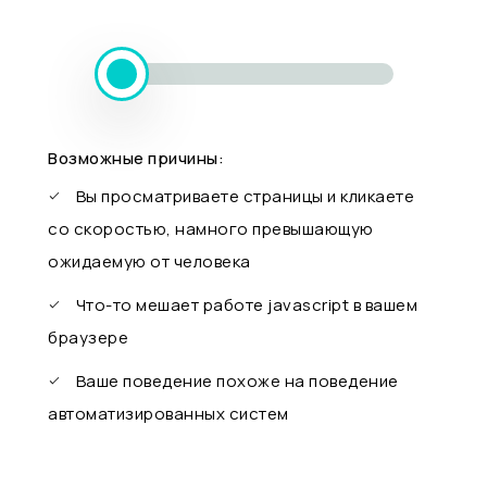
Возможные причины:
Вы просматриваете страницы и кликаете
со скоростью, намного превышающую
ожидаемую от человека
Что-то мешает работе javascript в вашем
браузере
Ваше поведение похоже на поведение
автоматизированных систем