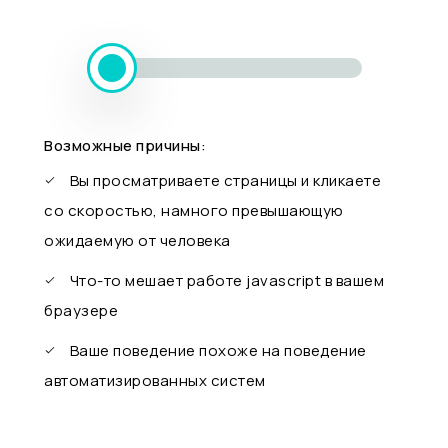
Возможные причины:
Вы просматриваете страницы и кликаете
со скоростью, намного превышающую
ожидаемую от человека
Что-то мешает работе javascript в вашем
браузере
Ваше поведение похоже на поведение
автоматизированных систем