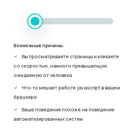
Возможные причины:
Вы просматриваете страницы и кликаете
со скоростью, намного превышающую
ожидаемую от человека
Что-то мешает работе javascript в вашем
браузере
Ваше поведение похоже на поведение
автоматизированных систем