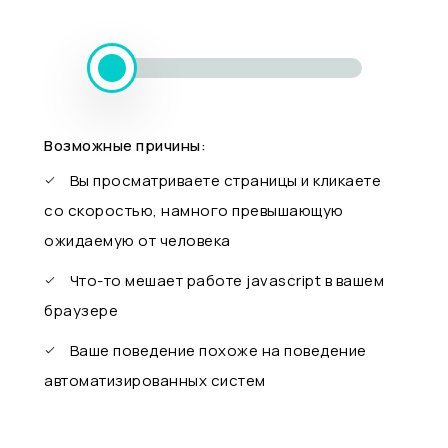
Возможные причины:
Вы просматриваете страницы и кликаете
со скоростью, намного превышающую
ожидаемую от человека
Что-то мешает работе javascript в вашем
браузере
Ваше поведение похоже на поведение
автоматизированных систем