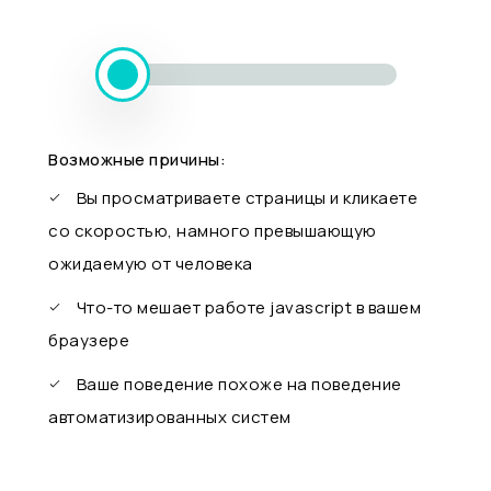
Возможные причины:
Вы просматриваете страницы и кликаете
со скоростью, намного превышающую
ожидаемую от человека
Что-то мешает работе javascript в вашем
браузере
Ваше поведение похоже на поведение
автоматизированных систем