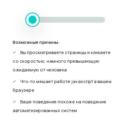
Возможные причины:
Вы просматриваете страницы и кликаете
со скоростью, намного превышающую
ожидаемую от человека
Что-то мешает работе javascript в вашем
браузере
Ваше поведение похоже на поведение
автоматизированных систем