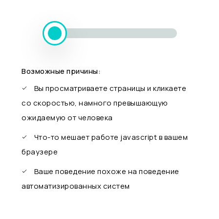
Возможные причины:
Вы просматриваете страницы и кликаете
со скоростью, намного превышающую
ожидаемую от человека
Что-то мешает работе javascript в вашем
браузере
Ваше поведение похоже на поведение
автоматизированных систем