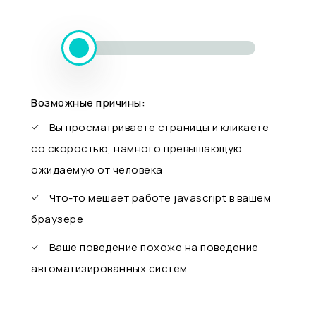
Возможные причины:
Вы просматриваете страницы и кликаете
со скоростью, намного превышающую
ожидаемую от человека
Что-то мешает работе javascript в вашем
браузере
Ваше поведение похоже на поведение
автоматизированных систем