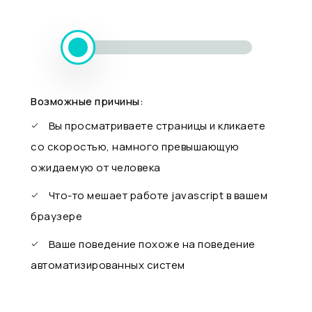
Возможные причины:
Вы просматриваете страницы и кликаете
со скоростью, намного превышающую
ожидаемую от человека
Что-то мешает работе javascript в вашем
браузере
Ваше поведение похоже на поведение
автоматизированных систем