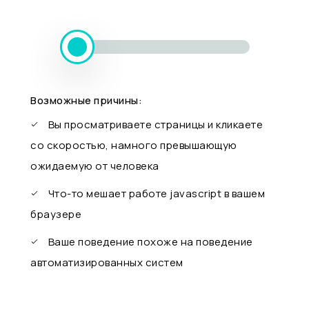
Возможные причины:
Вы просматриваете страницы и кликаете
со скоростью, намного превышающую
ожидаемую от человека
Что-то мешает работе javascript в вашем
браузере
Ваше поведение похоже на поведение
автоматизированных систем