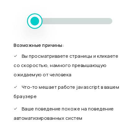
Возможные причины:
Вы просматриваете страницы и кликаете
со скоростью, намного превышающую
ожидаемую от человека
Что-то мешает работе javascript в вашем
браузере
Ваше поведение похоже на поведение
автоматизированных систем