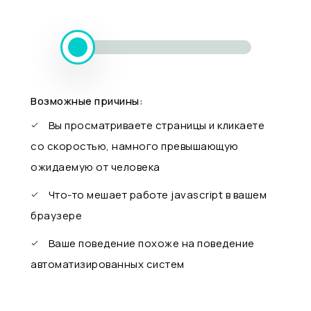
Возможные причины:
Вы просматриваете страницы и кликаете
со скоростью, намного превышающую
ожидаемую от человека
Что-то мешает работе javascript в вашем
браузере
Ваше поведение похоже на поведение
автоматизированных систем