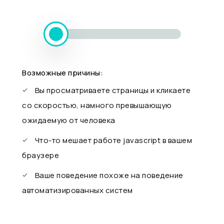
Возможные причины:
Вы просматриваете страницы и кликаете
со скоростью, намного превышающую
ожидаемую от человека
Что-то мешает работе javascript в вашем
браузере
Ваше поведение похоже на поведение
автоматизированных систем