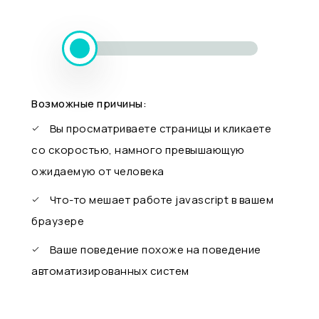
Возможные причины:
Вы просматриваете страницы и кликаете
со скоростью, намного превышающую
ожидаемую от человека
Что-то мешает работе javascript в вашем
браузере
Ваше поведение похоже на поведение
автоматизированных систем