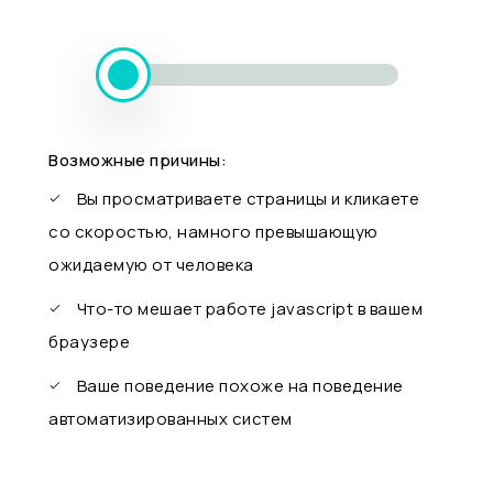
Возможные причины:
Вы просматриваете страницы и кликаете
со скоростью, намного превышающую
ожидаемую от человека
Что-то мешает работе javascript в вашем
браузере
Ваше поведение похоже на поведение
автоматизированных систем