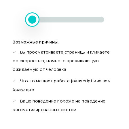
Возможные причины:
Вы просматриваете страницы и кликаете
со скоростью, намного превышающую
ожидаемую от человека
Что-то мешает работе javascript в вашем
браузере
Ваше поведение похоже на поведение
автоматизированных систем