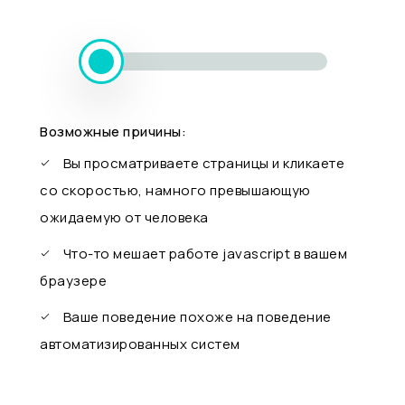
Возможные причины:
Вы просматриваете страницы и кликаете
со скоростью, намного превышающую
ожидаемую от человека
Что-то мешает работе javascript в вашем
браузере
Ваше поведение похоже на поведение
автоматизированных систем