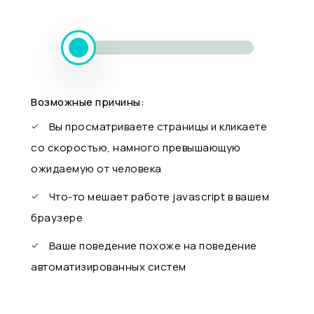
Возможные причины:
Вы просматриваете страницы и кликаете
со скоростью, намного превышающую
ожидаемую от человека
Что-то мешает работе javascript в вашем
браузере
Ваше поведение похоже на поведение
автоматизированных систем