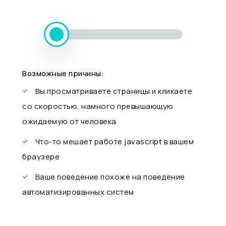
Возможные причины:
Вы просматриваете страницы и кликаете
со скоростью, намного превышающую
ожидаемую от человека
Что-то мешает работе javascript в вашем
браузере
Ваше поведение похоже на поведение
автоматизированных систем