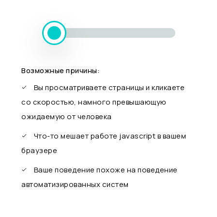
Возможные причины:
Вы просматриваете страницы и кликаете
со скоростью, намного превышающую
ожидаемую от человека
Что-то мешает работе javascript в вашем
браузере
Ваше поведение похоже на поведение
автоматизированных систем