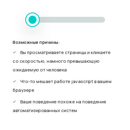
Возможные причины:
Вы просматриваете страницы и кликаете
со скоростью, намного превышающую
ожидаемую от человека
Что-то мешает работе javascript в вашем
браузере
Ваше поведение похоже на поведение
автоматизированных систем