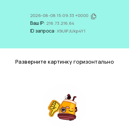
2026-08-08 15:09:33 +0000
Ваш IP:
216.73.216.64
ID запроса:
X9UlPJUkp4Y1
Разверните картинку горизонтально