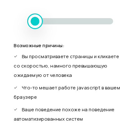
Возможные причины:
Вы просматриваете страницы и кликаете
со скоростью, намного превышающую
ожидаемую от человека
Что-то мешает работе javascript в вашем
браузере
Ваше поведение похоже на поведение
автоматизированных систем