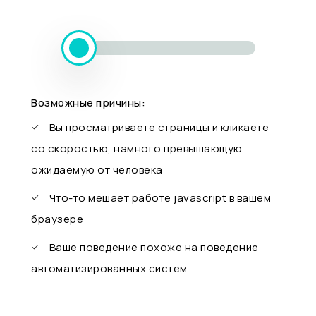
Возможные причины:
Вы просматриваете страницы и кликаете
со скоростью, намного превышающую
ожидаемую от человека
Что-то мешает работе javascript в вашем
браузере
Ваше поведение похоже на поведение
автоматизированных систем