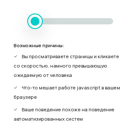
Возможные причины:
Вы просматриваете страницы и кликаете
со скоростью, намного превышающую
ожидаемую от человека
Что-то мешает работе javascript в вашем
браузере
Ваше поведение похоже на поведение
автоматизированных систем