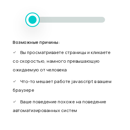
Возможные причины:
Вы просматриваете страницы и кликаете
со скоростью, намного превышающую
ожидаемую от человека
Что-то мешает работе javascript в вашем
браузере
Ваше поведение похоже на поведение
автоматизированных систем