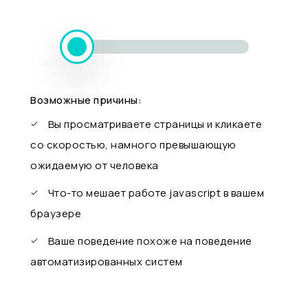
Возможные причины:
Вы просматриваете страницы и кликаете
со скоростью, намного превышающую
ожидаемую от человека
Что-то мешает работе javascript в вашем
браузере
Ваше поведение похоже на поведение
автоматизированных систем