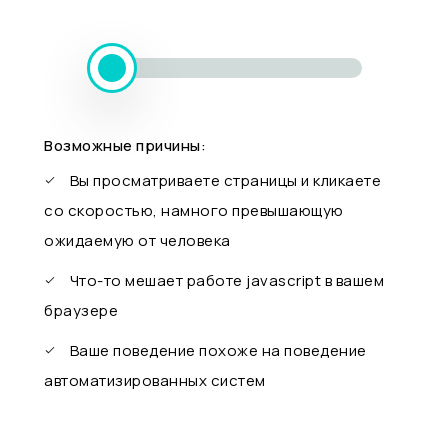
Возможные причины:
Вы просматриваете страницы и кликаете
со скоростью, намного превышающую
ожидаемую от человека
Что-то мешает работе javascript в вашем
браузере
Ваше поведение похоже на поведение
автоматизированных систем