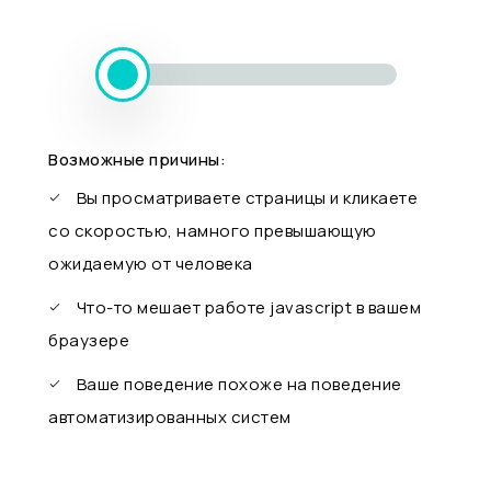
Возможные причины:
Вы просматриваете страницы и кликаете
со скоростью, намного превышающую
ожидаемую от человека
Что-то мешает работе javascript в вашем
браузере
Ваше поведение похоже на поведение
автоматизированных систем