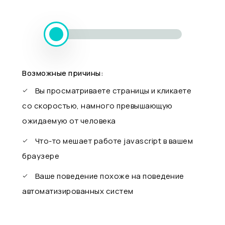
Возможные причины:
Вы просматриваете страницы и кликаете
со скоростью, намного превышающую
ожидаемую от человека
Что-то мешает работе javascript в вашем
браузере
Ваше поведение похоже на поведение
автоматизированных систем