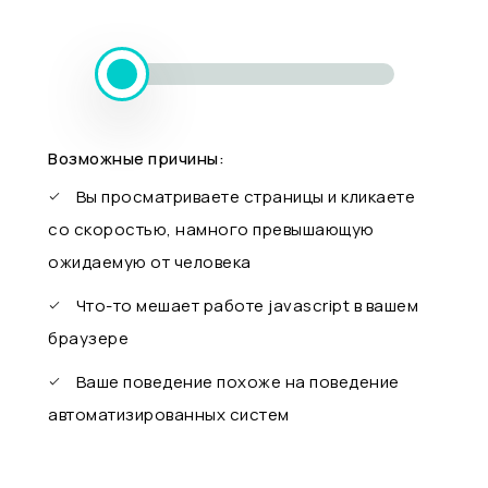
Возможные причины:
Вы просматриваете страницы и кликаете
со скоростью, намного превышающую
ожидаемую от человека
Что-то мешает работе javascript в вашем
браузере
Ваше поведение похоже на поведение
автоматизированных систем